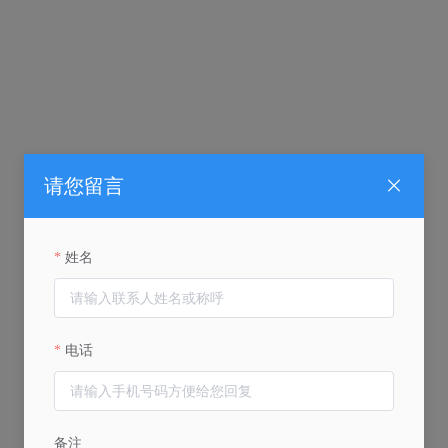
请您留言
姓名
电话
备注