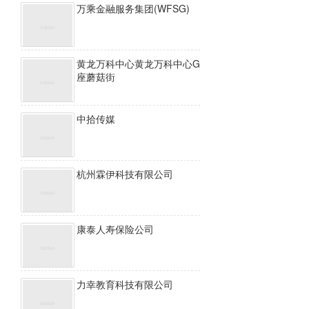
万乘金融服务集团(WFSG)
黄龙万科中心黄龙万科中心G
座蘑菇街
中拾传媒
杭州霖伊科技有限公司
康泰人寿保险公司
力幸教育科技有限公司