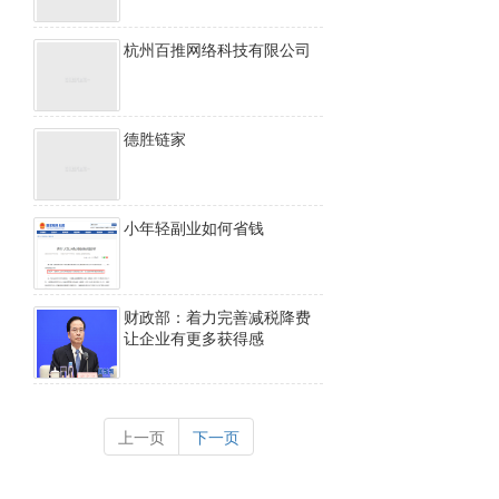
杭州百推网络科技有限公司
德胜链家
小年轻副业如何省钱
财政部：着力完善减税降费
让企业有更多获得感
上一页
下一页