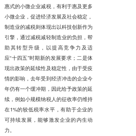
惠式的小微企业减税，有利于惠及更多
小微企业，促进经济发展及社会稳定，
制造业的减税则体现出以科技创新作为
引擎，通过减税减轻制造业的负担，帮
助其转型升级，以提高竞争力及适
应
“
十四五
”
时期新的发展要求；二是体
现出政策的延续性及稳定性，由于受疫
情的影响，去年受到经济冲击的企业今
年仍有一个缓冲期，因此给予政策的延
续，例如小规模纳税人的征收率仍维持
在
1%
的较低税率水平，有助于企业的
可持续发展，能够激发企业的内生动
力。